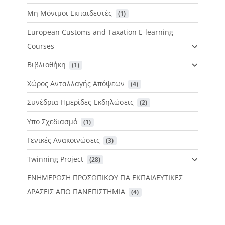
Μη Μόνιμοι Εκπαιδευτές
 (1)
European Customs and Taxation E-learning
Courses
Βιβλιοθήκη
 (1)
Χώρος Ανταλλαγής Απόψεων
 (4)
Συνέδρια-Ημερίδες-Εκδηλώσεις
 (2)
Υπο Σχεδιασμό
 (1)
Γενικές Ανακοινώσεις
 (3)
Twinning Project
 (28)
ΕΝΗΜΕΡΩΣΗ ΠΡΟΣΩΠΙΚΟΥ ΓΙΑ ΕΚΠΑΙΔΕΥΤΙΚΕΣ
ΔΡΑΣΕΙΣ ΑΠΟ ΠΑΝΕΠΙΣΤΗΜΙΑ
 (4)