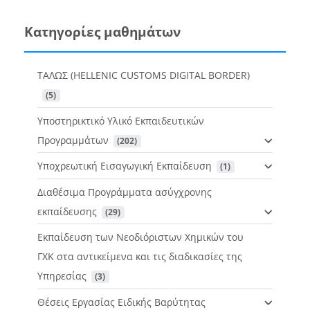
Κατηγορίες μαθημάτων
ΤΑΛΩΣ (HELLENIC CUSTOMS DIGITAL BORDER)
 (5)
Υποστηρικτικό Υλικό Εκπαιδευτικών
Προγραμμάτων
 (202)
Υποχρεωτική Εισαγωγική Εκπαίδευση
 (1)
Διαθέσιμα Προγράμματα ασύγχρονης
εκπαίδευσης
 (29)
Εκπαίδευση των Νεοδιόριστων Χημικών του
ΓΧΚ στα αντικείμενα και τις διαδικασίες της
Υπηρεσίας
 (3)
Θέσεις Εργασίας Ειδικής Βαρύτητας