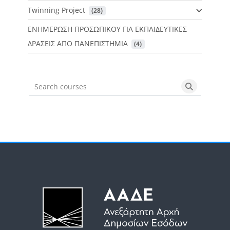
Twinning Project
 (28)
ΕΝΗΜΕΡΩΣΗ ΠΡΟΣΩΠΙΚΟΥ ΓΙΑ ΕΚΠΑΙΔΕΥΤΙΚΕΣ
ΔΡΑΣΕΙΣ ΑΠΟ ΠΑΝΕΠΙΣΤΗΜΙΑ
 (4)
Search courses
Search cou
Μπλοκ