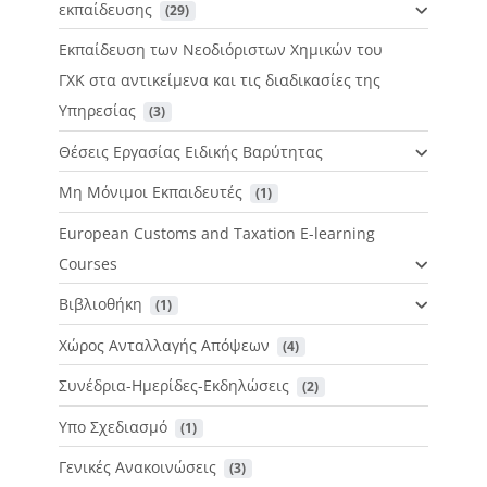
εκπαίδευσης
 (29)
Εκπαίδευση των Νεοδιόριστων Χημικών του
ΓΧΚ στα αντικείμενα και τις διαδικασίες της
Υπηρεσίας
 (3)
Θέσεις Εργασίας Ειδικής Βαρύτητας
Μη Μόνιμοι Εκπαιδευτές
 (1)
European Customs and Taxation E-learning
Courses
Βιβλιοθήκη
 (1)
Χώρος Ανταλλαγής Απόψεων
 (4)
Συνέδρια-Ημερίδες-Εκδηλώσεις
 (2)
Υπο Σχεδιασμό
 (1)
Γενικές Ανακοινώσεις
 (3)