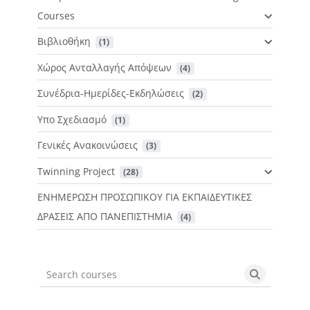
Courses
Βιβλιοθήκη
 (1)
Χώρος Ανταλλαγής Απόψεων
 (4)
Συνέδρια-Ημερίδες-Εκδηλώσεις
 (2)
Υπο Σχεδιασμό
 (1)
Γενικές Ανακοινώσεις
 (3)
Twinning Project
 (28)
ΕΝΗΜΕΡΩΣΗ ΠΡΟΣΩΠΙΚΟΥ ΓΙΑ ΕΚΠΑΙΔΕΥΤΙΚΕΣ
ΔΡΑΣΕΙΣ ΑΠΟ ΠΑΝΕΠΙΣΤΗΜΙΑ
 (4)
Search courses
Search cou