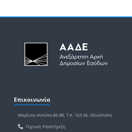
Μπλοκ
Μπλοκ
Παράλειψη Επικοινωνία
Επικοινωνία
Μαρίνου Αντύπα 86-88, Τ.Κ. 163 46, Ηλιούπολη
Τεχνική Υποστήριξη