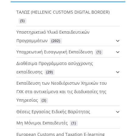
ΤΑΛΩΣ (HELLENIC CUSTOMS DIGITAL BORDER)
 (5)
Υποστηρικτικό Υλικό Εκπαιδευτικών
Προγραμμάτων
 (202)
Υποχρεωτική Εισαγωγική Εκπαίδευση
 (1)
Διαθέσιμα Προγράμματα ασύγχρονης
εκπαίδευσης
 (29)
Εκπαίδευση των Νεοδιόριστων Χημικών του
ΓΧΚ στα αντικείμενα και τις διαδικασίες της
Υπηρεσίας
 (3)
Θέσεις Εργασίας Ειδικής Βαρύτητας
Μη Μόνιμοι Εκπαιδευτές
 (1)
European Customs and Taxation E-learning