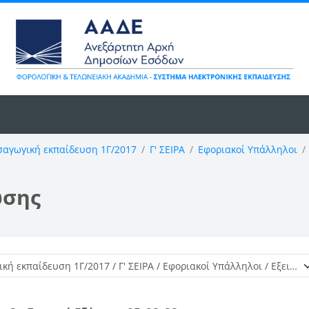
σαγωγική εκπαίδευση 1Γ/2017
Γ' ΣΕΙΡΑ
Εφοριακοί Υπάλληλοι
ωσης
Κατηγορίες μαθημάτων