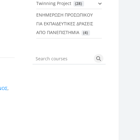
Twinning Project
 (28)
ΕΝΗΜΕΡΩΣΗ ΠΡΟΣΩΠΙΚΟΥ
ΓΙΑ ΕΚΠΑΙΔΕΥΤΙΚΕΣ ΔΡΑΣΕΙΣ
ΑΠΟ ΠΑΝΕΠΙΣΤΗΜΙΑ
 (4)
Search courses
Search courses
ΝΟΣ
,