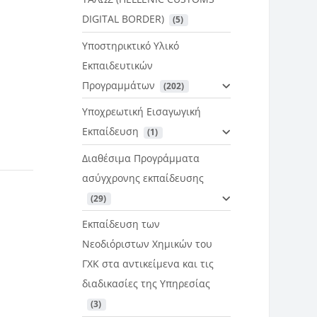
DIGITAL BORDER)
 (5)
Υποστηρικτικό Υλικό
Εκπαιδευτικών
Προγραμμάτων
 (202)
Υποχρεωτική Εισαγωγική
Εκπαίδευση
 (1)
Διαθέσιμα Προγράμματα
ασύγχρονης εκπαίδευσης
 (29)
Εκπαίδευση των
Νεοδιόριστων Χημικών του
ΓΧΚ στα αντικείμενα και τις
διαδικασίες της Υπηρεσίας
 (3)