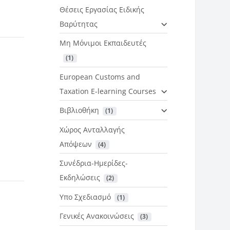
Θέσεις Εργασίας Ειδικής
Βαρύτητας
Μη Μόνιμοι Εκπαιδευτές
 (1)
European Customs and
Taxation E-learning Courses
Βιβλιοθήκη
 (1)
Χώρος Ανταλλαγής
Απόψεων
 (4)
Συνέδρια-Ημερίδες-
Εκδηλώσεις
 (2)
Υπο Σχεδιασμό
 (1)
Γενικές Ανακοινώσεις
 (3)