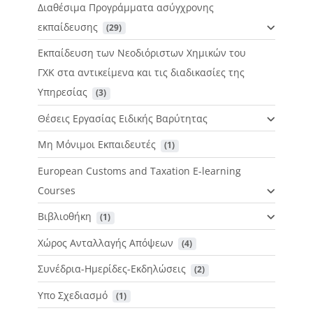
Διαθέσιμα Προγράμματα ασύγχρονης
εκπαίδευσης
 (29)
Εκπαίδευση των Νεοδιόριστων Χημικών του
ΓΧΚ στα αντικείμενα και τις διαδικασίες της
Υπηρεσίας
 (3)
Θέσεις Εργασίας Ειδικής Βαρύτητας
Μη Μόνιμοι Εκπαιδευτές
 (1)
European Customs and Taxation E-learning
Courses
Βιβλιοθήκη
 (1)
Χώρος Ανταλλαγής Απόψεων
 (4)
Συνέδρια-Ημερίδες-Εκδηλώσεις
 (2)
Υπο Σχεδιασμό
 (1)