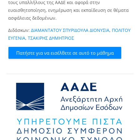
τους υπαλλήλους της ΑΑΔΕ και αφορά στην
ευαισθητοποίηση, ενημέρωση και εκπαίδευση σε θέματα
ασφάλειας δεδομένων.
Διδάσκων:
ΔΙΑΜΑΝΤΑΤΟΥ ΣΠΥΡΙΔΟΥΛΑ ΔΙΟΝΥΣΙΑ
,
ΠΟΛΙΤΟΥ
ΕΥΓΕΝΙΑ
,
ΤΣΑΚΙΡΗΣ ΔΗΜΗΤΡΙΟΣ
Πατήστε για να εισέλθετε σε αυτό το μάθημα