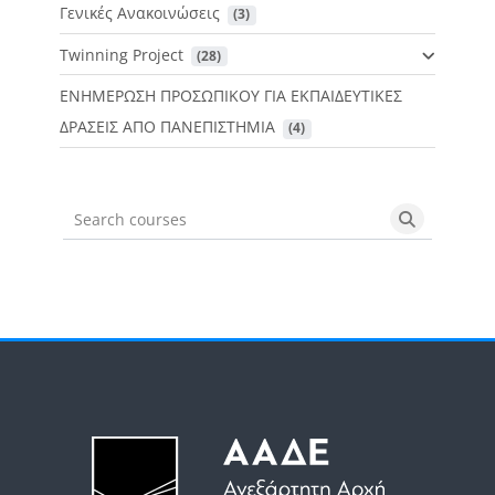
Γενικές Ανακοινώσεις
 (3)
Twinning Project
 (28)
ΕΝΗΜΕΡΩΣΗ ΠΡΟΣΩΠΙΚΟΥ ΓΙΑ ΕΚΠΑΙΔΕΥΤΙΚΕΣ
ΔΡΑΣΕΙΣ ΑΠΟ ΠΑΝΕΠΙΣΤΗΜΙΑ
 (4)
Search courses
Search cou
Μπλοκ