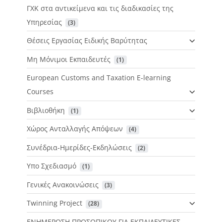
ΓΧΚ στα αντικείμενα και τις διαδικασίες της
Υπηρεσίας
 (3)
Θέσεις Εργασίας Ειδικής Βαρύτητας
Μη Μόνιμοι Εκπαιδευτές
 (1)
European Customs and Taxation E-learning
Courses
Βιβλιοθήκη
 (1)
Χώρος Ανταλλαγής Απόψεων
 (4)
Συνέδρια-Ημερίδες-Εκδηλώσεις
 (2)
Υπο Σχεδιασμό
 (1)
Γενικές Ανακοινώσεις
 (3)
Twinning Project
 (28)
ΕΝΗΜΕΡΩΣΗ ΠΡΟΣΩΠΙΚΟΥ ΓΙΑ ΕΚΠΑΙΔΕΥΤΙΚΕΣ