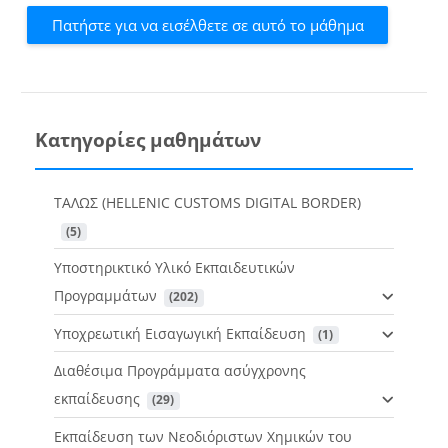
Πατήστε για να εισέλθετε σε αυτό το μάθημα
Κατηγορίες μαθημάτων
ΤΑΛΩΣ (HELLENIC CUSTOMS DIGITAL BORDER)
 (5)
Υποστηρικτικό Υλικό Εκπαιδευτικών
Προγραμμάτων
 (202)
Υποχρεωτική Εισαγωγική Εκπαίδευση
 (1)
Διαθέσιμα Προγράμματα ασύγχρονης
εκπαίδευσης
 (29)
Εκπαίδευση των Νεοδιόριστων Χημικών του