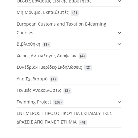
Θέσεις Εργασίας Ειδικής Βαρύτητας
Μη Μόνιμοι Εκπαιδευτές
 (1)
European Customs and Taxation E-learning
Courses
Βιβλιοθήκη
 (1)
Χώρος Ανταλλαγής Απόψεων
 (4)
Συνέδρια-Ημερίδες-Εκδηλώσεις
 (2)
Υπο Σχεδιασμό
 (1)
Γενικές Ανακοινώσεις
 (3)
Twinning Project
 (28)
ΕΝΗΜΕΡΩΣΗ ΠΡΟΣΩΠΙΚΟΥ ΓΙΑ ΕΚΠΑΙΔΕΥΤΙΚΕΣ
ΔΡΑΣΕΙΣ ΑΠΟ ΠΑΝΕΠΙΣΤΗΜΙΑ
 (4)