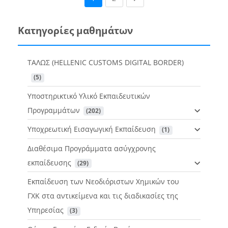
Κατηγορίες μαθημάτων
ΤΑΛΩΣ (HELLENIC CUSTOMS DIGITAL BORDER)
 (5)
Υποστηρικτικό Υλικό Εκπαιδευτικών
Προγραμμάτων
 (202)
Υποχρεωτική Εισαγωγική Εκπαίδευση
 (1)
Διαθέσιμα Προγράμματα ασύγχρονης
εκπαίδευσης
 (29)
Εκπαίδευση των Νεοδιόριστων Χημικών του
ΓΧΚ στα αντικείμενα και τις διαδικασίες της
Υπηρεσίας
 (3)