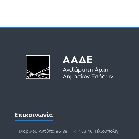
Search cou
Μπλοκ
Μπλοκ
Παράλειψη Επικοινωνία
Επικοινωνία
Μαρίνου Αντύπα 86-88, Τ.Κ. 163 46, Ηλιούπολη