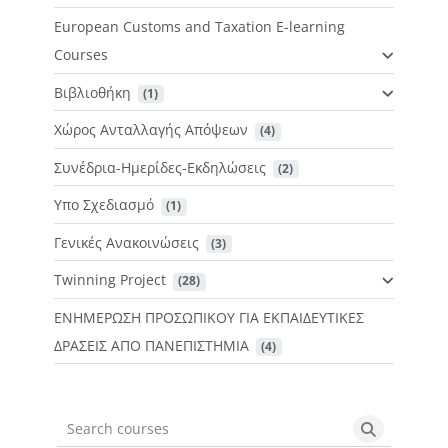
European Customs and Taxation E-learning
Courses
Βιβλιοθήκη
 (1)
Χώρος Ανταλλαγής Απόψεων
 (4)
Συνέδρια-Ημερίδες-Εκδηλώσεις
 (2)
Υπο Σχεδιασμό
 (1)
Γενικές Ανακοινώσεις
 (3)
Twinning Project
 (28)
ΕΝΗΜΕΡΩΣΗ ΠΡΟΣΩΠΙΚΟΥ ΓΙΑ ΕΚΠΑΙΔΕΥΤΙΚΕΣ
ΔΡΑΣΕΙΣ ΑΠΟ ΠΑΝΕΠΙΣΤΗΜΙΑ
 (4)
Search courses