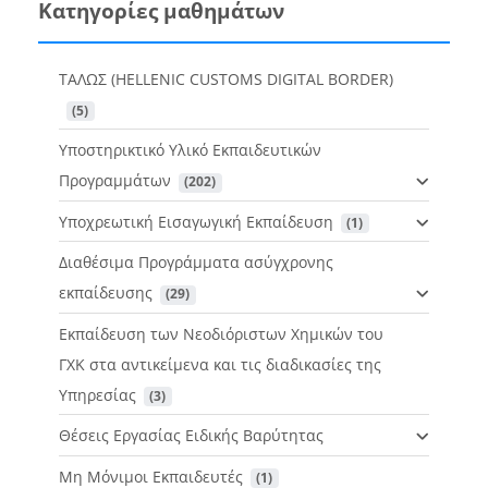
Κατηγορίες μαθημάτων
ΤΑΛΩΣ (HELLENIC CUSTOMS DIGITAL BORDER)
 (5)
Υποστηρικτικό Υλικό Εκπαιδευτικών
Προγραμμάτων
 (202)
Υποχρεωτική Εισαγωγική Εκπαίδευση
 (1)
Διαθέσιμα Προγράμματα ασύγχρονης
εκπαίδευσης
 (29)
Εκπαίδευση των Νεοδιόριστων Χημικών του
ΓΧΚ στα αντικείμενα και τις διαδικασίες της
Υπηρεσίας
 (3)
Θέσεις Εργασίας Ειδικής Βαρύτητας
Μη Μόνιμοι Εκπαιδευτές
 (1)