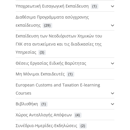
Υποχρεωτική Εισαγωγική Εκπαίδευση
 (1)
Διαθέσιμα Προγράμματα ασύγχρονης
εκπαίδευσης
 (29)
Εκπαίδευση των Νεοδιόριστων Χημικών του
ΓΧΚ στα αντικείμενα και τις διαδικασίες της
Υπηρεσίας
 (3)
Θέσεις Εργασίας Ειδικής Βαρύτητας
Μη Μόνιμοι Εκπαιδευτές
 (1)
European Customs and Taxation E-learning
Courses
Βιβλιοθήκη
 (1)
Χώρος Ανταλλαγής Απόψεων
 (4)
Συνέδρια-Ημερίδες-Εκδηλώσεις
 (2)