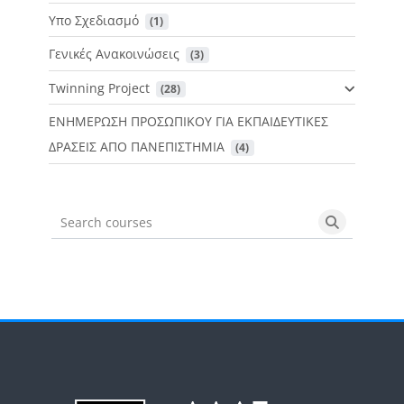
Υπο Σχεδιασμό
 (1)
Γενικές Ανακοινώσεις
 (3)
Twinning Project
 (28)
ΕΝΗΜΕΡΩΣΗ ΠΡΟΣΩΠΙΚΟΥ ΓΙΑ ΕΚΠΑΙΔΕΥΤΙΚΕΣ
ΔΡΑΣΕΙΣ ΑΠΟ ΠΑΝΕΠΙΣΤΗΜΙΑ
 (4)
Search courses
Search cou
Blokovi