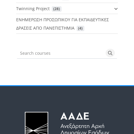
Twinning Project
 (28)
ΕΝΗΜΕΡΩΣΗ ΠΡΟΣΩΠΙΚΟΥ ΓΙΑ ΕΚΠΑΙΔΕΥΤΙΚΕΣ
ΔΡΑΣΕΙΣ ΑΠΟ ΠΑΝΕΠΙΣΤΗΜΙΑ
 (4)
Search courses
Search cou
Μπλοκ