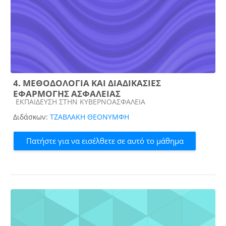
4. ΜΕΘΟΔΟΛΟΓΙΑ ΚΑΙ ΔΙΑΔΙΚΑΣΙΕΣ
ΕΦΑΡΜΟΓΗΣ ΑΣΦΑΛΕΙΑΣ
Κατηγορία μαθήματος
ΕΚΠΑΙΔΕΥΣΗ ΣΤΗΝ ΚΥΒΕΡΝΟΑΣΦΑΛΕΙΑ
Διδάσκων:
ΤΖΑΒΛΑΚΗ ΘΕΟΝΥΜΦΗ
Πατήστε για να εισέλθετε σε αυτό το μάθημα