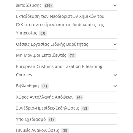
εκπαίδευσης
 (29)
Εκπαίδευση των Νεοδιόριστων Χημικών του
ΓΧΚ στα αντικείμενα και τις διαδικασίες της
Υπηρεσίας
 (3)
Θέσεις Εργασίας Ειδικής Βαρύτητας
Μη Μόνιμοι Εκπαιδευτές
 (1)
European Customs and Taxation E-learning
Courses
Βιβλιοθήκη
 (1)
Χώρος Ανταλλαγής Απόψεων
 (4)
Συνέδρια-Ημερίδες-Εκδηλώσεις
 (2)
Υπο Σχεδιασμό
 (1)
Γενικές Ανακοινώσεις
 (3)