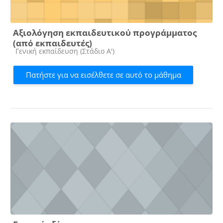
Αξιολόγηση εκπαιδευτικού προγράμματος
(από εκπαιδευτές)
Κατηγορία μαθήματος
Γενική εκπαίδευση (Στάδιο Α')
Πατήστε για να εισέλθετε σε αυτό το μάθημα