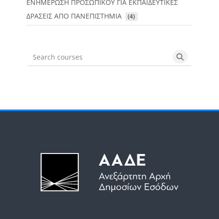
ΕΝΗΜΕΡΩΣΗ ΠΡΟΣΩΠΙΚΟΥ ΓΙΑ ΕΚΠΑΙΔΕΥΤΙΚΕΣ
ΔΡΑΣΕΙΣ ΑΠΟ ΠΑΝΕΠΙΣΤΗΜΙΑ
 (4)
Search courses
Search cou
Μπλοκ