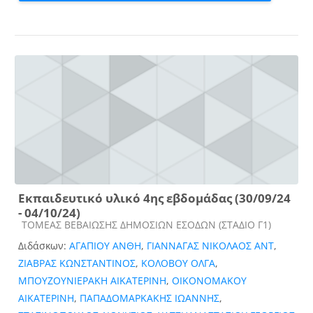
Εκπαιδευτικό υλικό 4ης εβδομάδας (30/09/24
- 04/10/24)
Κατηγορία μαθήματος
ΤΟΜΕΑΣ ΒΕΒΑΙΩΣΗΣ ΔΗΜΟΣΙΩΝ ΕΣΟΔΩΝ (ΣΤΑΔΙΟ Γ1)
Διδάσκων:
ΑΓΑΠΙΟΥ ΑΝΘΗ
,
ΓΙΑΝΝΑΓΑΣ ΝΙΚΟΛΑΟΣ ΑΝΤ
,
ΖΙΑΒΡΑΣ ΚΩΝΣΤΑΝΤΙΝΟΣ
,
ΚΟΛΟΒΟΥ ΟΛΓΑ
,
ΜΠΟΥΖΟΥΝΙΕΡΑΚΗ ΑΙΚΑΤΕΡΙΝΗ
,
ΟΙΚΟΝΟΜΑΚΟΥ
ΑΙΚΑΤΕΡΙΝΗ
,
ΠΑΠΑΔΟΜΑΡΚΑΚΗΣ ΙΩΑΝΝΗΣ
,