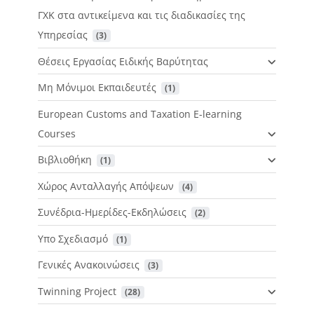
ΓΧΚ στα αντικείμενα και τις διαδικασίες της
Υπηρεσίας
 (3)
Θέσεις Εργασίας Ειδικής Βαρύτητας
Μη Μόνιμοι Εκπαιδευτές
 (1)
European Customs and Taxation E-learning
Courses
Βιβλιοθήκη
 (1)
Χώρος Ανταλλαγής Απόψεων
 (4)
Συνέδρια-Ημερίδες-Εκδηλώσεις
 (2)
Υπο Σχεδιασμό
 (1)
Γενικές Ανακοινώσεις
 (3)
Twinning Project
 (28)