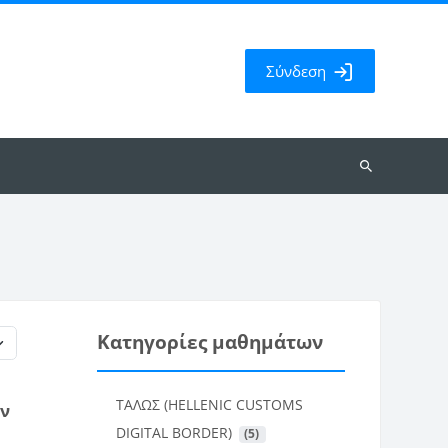
Σύνδεση
Αναζήτηση
μαθημάτων
Κατηγορίες μαθημάτων
ΤΑΛΩΣ (HELLENIC CUSTOMS
ν
DIGITAL BORDER)
 (5)