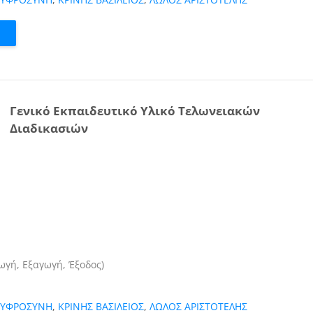
Γενικό Εκπαιδευτικό Υλικό Τελωνειακών
Διαδικασιών
γωγή, Εξαγωγή, Έξοδος)
ΕΥΦΡΟΣΥΝΗ
,
ΚΡΙΝΗΣ ΒΑΣΙΛΕΙΟΣ
,
ΛΩΛΟΣ ΑΡΙΣΤΟΤΕΛΗΣ