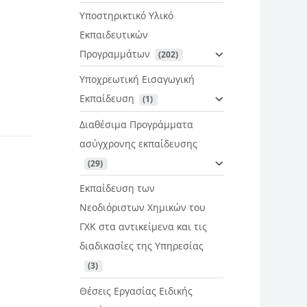
Υποστηρικτικό Υλικό
Εκπαιδευτικών
Προγραμμάτων
 (202)
Υποχρεωτική Εισαγωγική
Εκπαίδευση
 (1)
Διαθέσιμα Προγράμματα
ασύγχρονης εκπαίδευσης
 (29)
Εκπαίδευση των
Νεοδιόριστων Χημικών του
ΓΧΚ στα αντικείμενα και τις
διαδικασίες της Υπηρεσίας
 (3)
Θέσεις Εργασίας Ειδικής