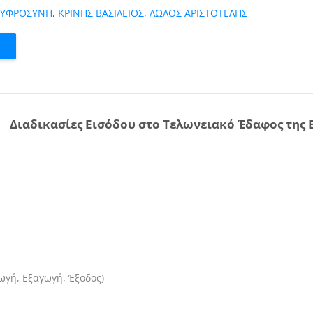
ΕΥΦΡΟΣΥΝΗ
,
ΚΡΙΝΗΣ ΒΑΣΙΛΕΙΟΣ
,
ΛΩΛΟΣ ΑΡΙΣΤΟΤΕΛΗΣ
Διαδικασίες Εισόδου στο Τελωνειακό Έδαφος της Ε
γωγή, Εξαγωγή, Έξοδος)