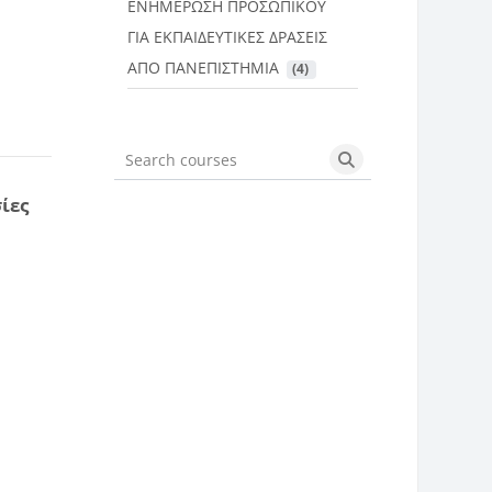
ΕΝΗΜΕΡΩΣΗ ΠΡΟΣΩΠΙΚΟΥ
ΓΙΑ ΕΚΠΑΙΔΕΥΤΙΚΕΣ ΔΡΑΣΕΙΣ
ΑΠΟ ΠΑΝΕΠΙΣΤΗΜΙΑ
 (4)
Search courses
Search courses
ίες