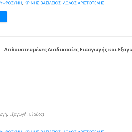
ΕΥΦΡΟΣΥΝΗ
,
ΚΡΙΝΗΣ ΒΑΣΙΛΕΙΟΣ
,
ΛΩΛΟΣ ΑΡΙΣΤΟΤΕΛΗΣ
Απλουστευμένες Διαδικασίες Εισαγωγής και Εξαγ
γωγή, Εξαγωγή, Έξοδος)
ΕΥΦΡΟΣΥΝΗ
,
ΚΡΙΝΗΣ ΒΑΣΙΛΕΙΟΣ
,
ΛΩΛΟΣ ΑΡΙΣΤΟΤΕΛΗΣ