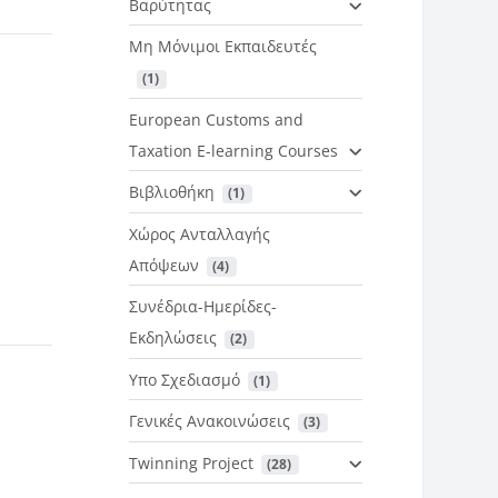
Βαρύτητας
Μη Μόνιμοι Εκπαιδευτές
 (1)
European Customs and
Taxation E-learning Courses
Βιβλιοθήκη
 (1)
Χώρος Ανταλλαγής
Απόψεων
 (4)
Συνέδρια-Ημερίδες-
Εκδηλώσεις
 (2)
Υπο Σχεδιασμό
 (1)
Γενικές Ανακοινώσεις
 (3)
Twinning Project
 (28)